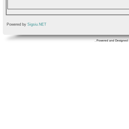
Powered by
Sigsiu.NET
, Powered and Designed 