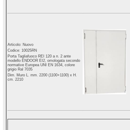
Articolo: Nuovo
Codice: 10025RN
Porta Tagliafuoco REI 120 a n. 2 ante
modello ENDOOR EI2, omologata secondo
normative Europea UNI EN 1634, colore
grigio Ral 7035
Dim. Muro L. mm. 2200 (1100+1100) x H.
cm. 2210