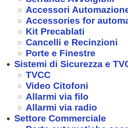
Accessori Automazion
Accessories for autom
Kit Precablati
Cancelli e Recinzioni
Porte e Finestre
Sistemi di Sicurezza e T
TVCC
Video Citofoni
Allarmi via filo
Allarmi via radio
Settore Commerciale