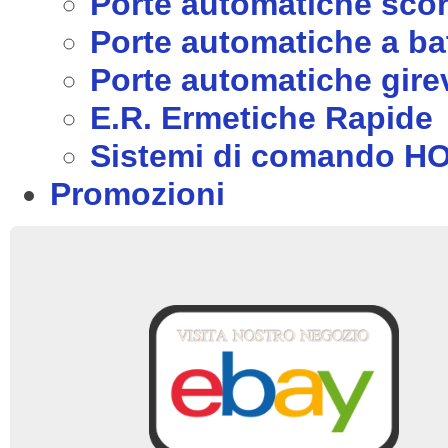
Porte automatiche scor
Porte automatiche a ba
Porte automatiche girev
E.R. Ermetiche Rapide
Sistemi di comando 
Promozioni