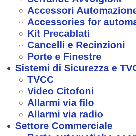
Accessori Automazion
Accessories for autom
Kit Precablati
Cancelli e Recinzioni
Porte e Finestre
Sistemi di Sicurezza e T
TVCC
Video Citofoni
Allarmi via filo
Allarmi via radio
Settore Commerciale