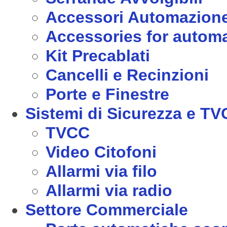
Accessori Automazion
Accessories for autom
Kit Precablati
Cancelli e Recinzioni
Porte e Finestre
Sistemi di Sicurezza e T
TVCC
Video Citofoni
Allarmi via filo
Allarmi via radio
Settore Commerciale