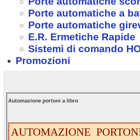
Porte automatiche scor
Porte automatiche a ba
Porte automatiche girev
E.R. Ermetiche Rapide
Sistemi di comando 
Promozioni
Automazione portoni a libro
AUTOMAZIONE PORTONI