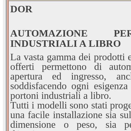
DOR
AUTOMAZIONE PE
INDUSTRIALI A LIBRO
La vasta gamma dei prodotti e
offerti permettono di autom
apertura ed ingresso, anc
soddisfacendo ogni esigenza
portoni industriali a libro.
Tutti i modelli sono stati proge
una facile installazione sia sul
dimensione o peso, sia pe