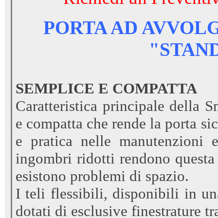
PORTA AD AVVOL
"STAN
SEMPLICE E COMPATTA
Caratteristica principale della S
e compatta che rende la porta sic
e pratica nelle manutenzioni e
ingombri ridotti rendono questa 
esistono problemi di spazio.
I teli flessibili, disponibili in
dotati di esclusive finestrature tr