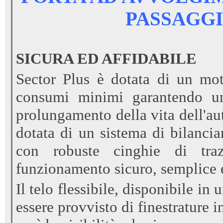
PASSAGGI
SICURA ED AFFIDABILE
Sector Plus è dotata di un mot
consumi minimi garantendo un
prolungamento della vita dell'au
dotata di un sistema di bilanci
con robuste cinghie di tra
funzionamento sicuro, semplice e
Il telo flessibile, disponibile i
essere provvisto di finestrature