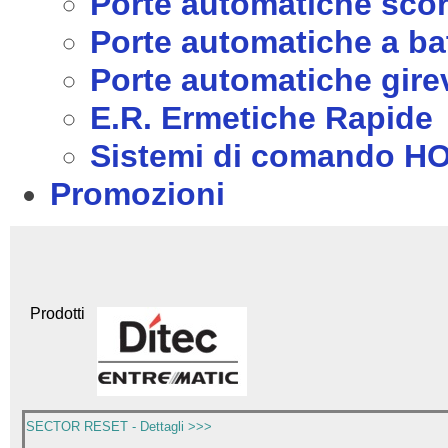
Porte automatiche scor
Porte automatiche a ba
Porte automatiche girev
E.R. Ermetiche Rapide
Sistemi di comando 
Promozioni
Prodotti
SECTOR RESET - Dettagli >>>