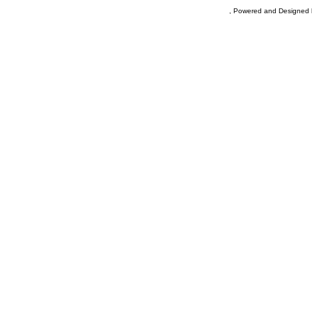
, Powered and Designed 