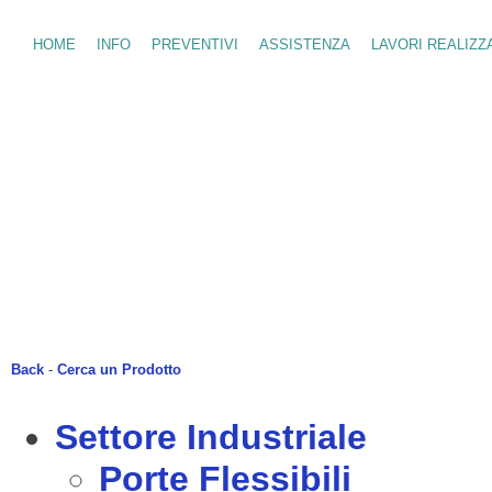
HOME
INFO
PREVENTIVI
ASSISTENZA
LAVORI REALIZZ
Back
-
Cerca un Prodotto
Settore Industriale
Porte Flessibili