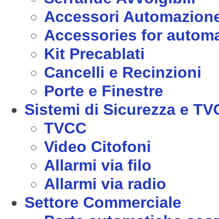
Accessori Automazion
Accessories for autom
Kit Precablati
Cancelli e Recinzioni
Porte e Finestre
Sistemi di Sicurezza e T
TVCC
Video Citofoni
Allarmi via filo
Allarmi via radio
Settore Commerciale